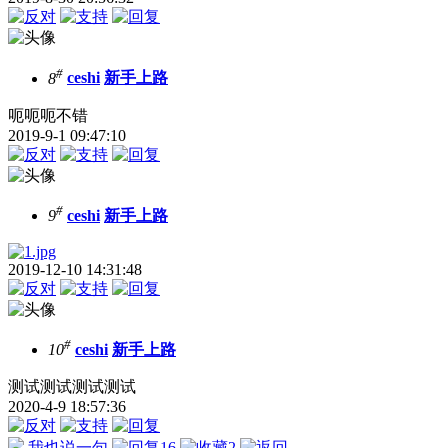
#
8
ceshi
新手上路
呃呃呃不错
2019-9-1 09:47:10
#
9
ceshi
新手上路
2019-12-10 14:31:48
#
10
ceshi
新手上路
测试测试测试测试
2020-4-9 18:57:36
我也说一句
16
2