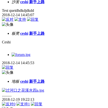
沙发
ceshi
新手上路
Test queidhdkdjdkdd
2018-12-14 14:45:07
板凳
ceshi
新手上路
Ceshi
2018-12-14 14:45:53
地板
ceshi
新手上路
..........
2018-12-19 19:22:13
0
1