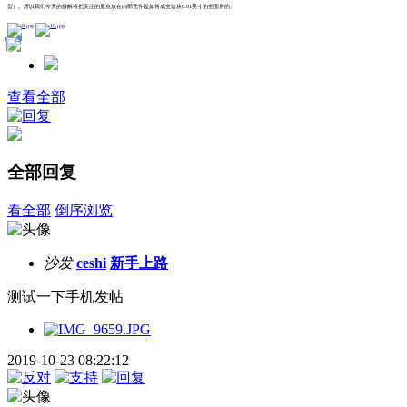
型）。所以我们今天的拆解将把关注的重点放在内部元件是如何成全这块6.01英寸的全面屏的。
打赏
评分
查看全部
全部回复
看全部
倒序浏览
沙发
ceshi
新手上路
测试一下手机发帖
2019-10-23 08:22:12